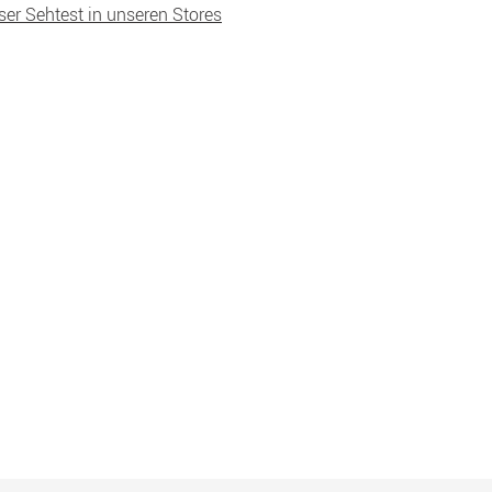
ser Sehtest in unseren Stores