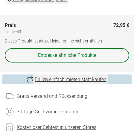
Preis
72,95 €
inkl. MwSt.
Dieses Produkt ist aktuell leider online nicht erhältlich
Entdecke ähnliche Produkte
Brillen einfach mieten statt kaufen
Gratis Versand und Rücksendung
30 Tage Geld-zurück-Garantie
Kostenloser Sehtest in unseren Stores