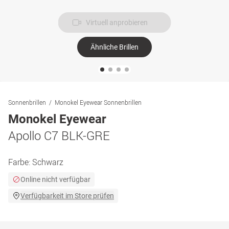
Virtuell anprobieren
Ähnliche Brillen
Sonnenbrillen
Monokel Eyewear Sonnenbrillen
Monokel Eyewear
Apollo C7 BLK-GRE
Farbe:
Schwarz
Online nicht verfügbar
Verfügbarkeit im Store prüfen