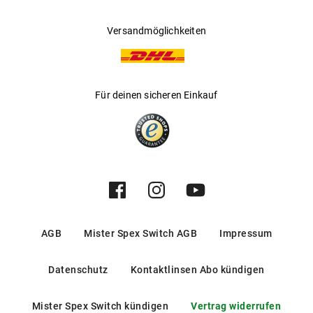
Versandmöglichkeiten
Für deinen sicheren Einkauf
AGB
Mister Spex Switch AGB
Impressum
Datenschutz
Kontaktlinsen Abo kündigen
Mister Spex Switch kündigen
Vertrag widerrufen