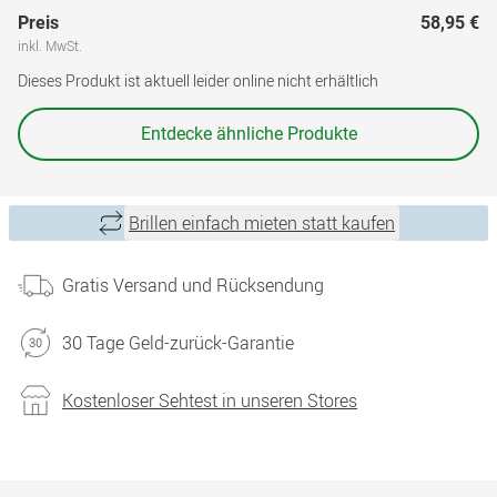
Preis
58,95 €
inkl. MwSt.
Dieses Produkt ist aktuell leider online nicht erhältlich
Entdecke ähnliche Produkte
Brillen einfach mieten statt kaufen
Gratis Versand und Rücksendung
30 Tage Geld-zurück-Garantie
Kostenloser Sehtest in unseren Stores