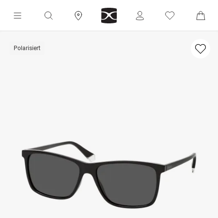
Polarisiert