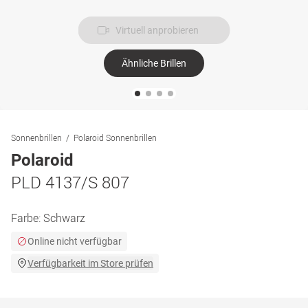
Virtuell anprobieren
Ähnliche Brillen
Sonnenbrillen
Polaroid Sonnenbrillen
Polaroid
PLD 4137/S 807
Farbe:
Schwarz
Online nicht verfügbar
Verfügbarkeit im Store prüfen