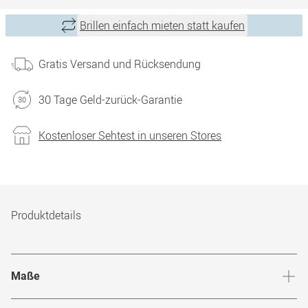
Brillen einfach mieten statt kaufen
Gratis Versand und Rücksendung
30 Tage Geld-zurück-Garantie
Kostenloser Sehtest in unseren Stores
Produktdetails
Maße