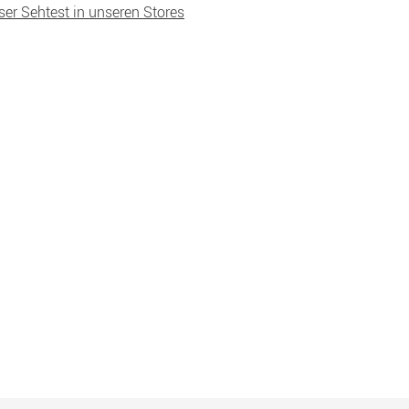
ser Sehtest in unseren Stores