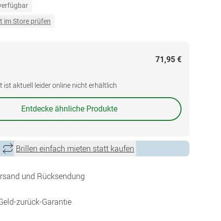
 verfügbar
t im Store prüfen
71,95 €
ist aktuell leider online nicht erhältlich
Entdecke ähnliche Produkte
Brillen einfach mieten statt kaufen
ersand und Rücksendung
Geld-zurück-Garantie