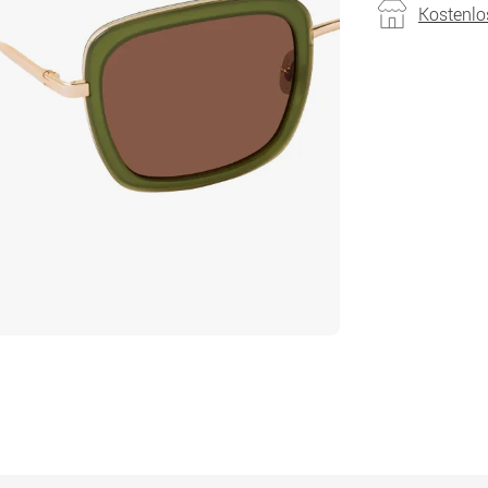
Kostenlo