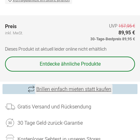
UVP
157,95 €
Preis
89,95 €
inkl. MwSt.
30-Tage-Bestpreis
89,95 €
Dieses Produkt ist aktuell leider online nicht erhältlich
Entdecke ähnliche Produkte
Brillen einfach mieten statt kaufen
Gratis Versand und Rücksendung
30 Tage Geld-zurück-Garantie
Kostenloser Sehtest in unseren Stores