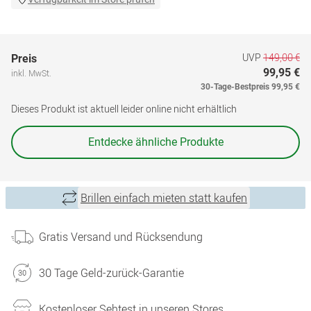
UVP
149,00 €
Preis
99,95 €
inkl. MwSt.
30-Tage-Bestpreis
99,95 €
Dieses Produkt ist aktuell leider online nicht erhältlich
Entdecke ähnliche Produkte
Brillen einfach mieten statt kaufen
Gratis Versand und Rücksendung
30 Tage Geld-zurück-Garantie
Kostenloser Sehtest in unseren Stores