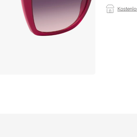
Kostenlo