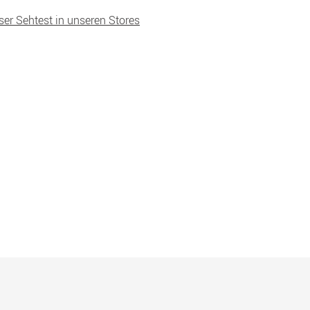
ser Sehtest in unseren Stores