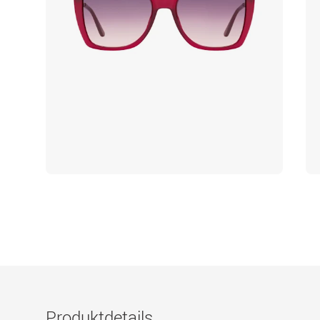
Produktdetails