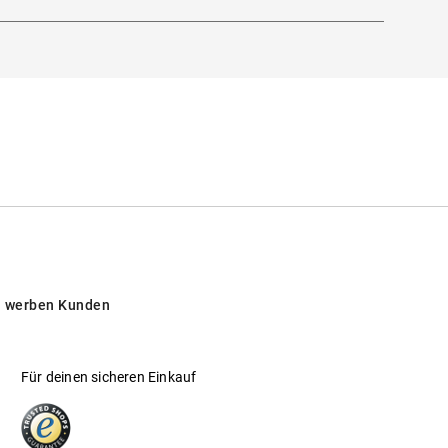
 werben Kunden
Für deinen sicheren Einkauf