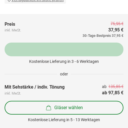
75,95 €
Preis
37,95 €
inkl. MwSt.
30-Tage-Bestpreis
37,95 €
Kostenlose Lieferung in 3 - 6 Werktagen
oder
135,85 €
Mit Sehstärke / indiv. Tönung
ab 
ab 
97,85 €
inkl. MwSt.
Gläser wählen
Kostenlose Lieferung in 5 - 13 Werktagen