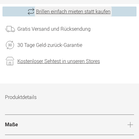
Brillen einfach mieten statt kaufen
Gratis Versand und Rücksendung
30 Tage Geld-zurück-Garantie
Kostenloser Sehtest in unseren Stores
Produktdetails
Maße