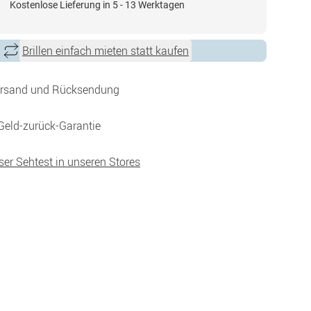
Kostenlose Lieferung in 5 - 13 Werktagen
Brillen einfach mieten statt kaufen
ersand und Rücksendung
Geld-zurück-Garantie
ser Sehtest in unseren Stores