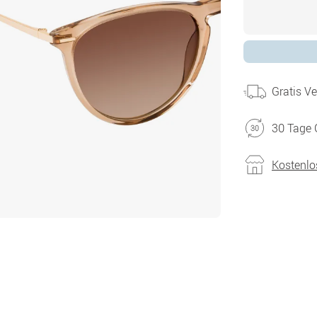
Gratis V
30 Tage 
Kostenlo