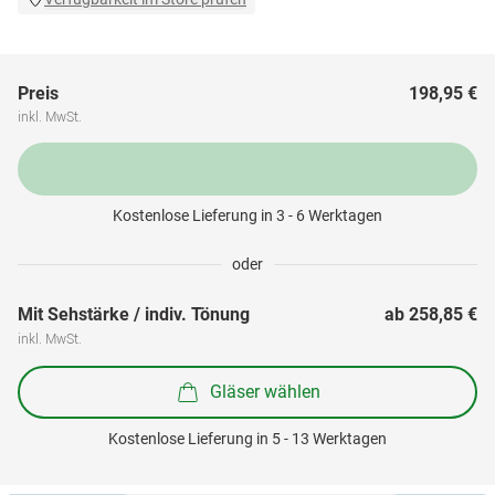
Preis
198,95 €
inkl. MwSt.
Kostenlose Lieferung in 3 - 6 Werktagen
oder
Mit Sehstärke / indiv. Tönung
ab 
258,85 €
inkl. MwSt.
Gläser wählen
Kostenlose Lieferung in 5 - 13 Werktagen