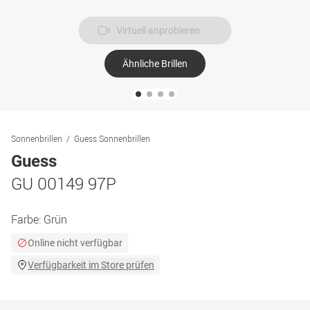
Virtuell anprobieren
Ähnliche Brillen
Sonnenbrillen
Guess Sonnenbrillen
Guess
GU 00149 97P
Farbe:
Grün
Online nicht verfügbar
Verfügbarkeit im Store prüfen