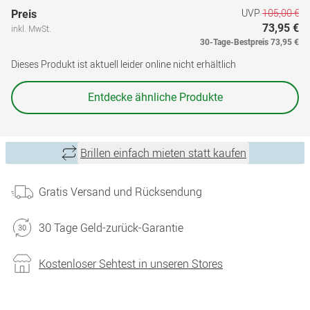
UVP
105,00 €
Preis
73,95 €
inkl. MwSt.
30-Tage-Bestpreis
73,95 €
Dieses Produkt ist aktuell leider online nicht erhältlich
Entdecke ähnliche Produkte
Brillen einfach mieten statt kaufen
Gratis Versand und Rücksendung
30 Tage Geld-zurück-Garantie
Kostenloser Sehtest in unseren Stores