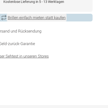
Kostenlose Lieferung in 5 - 13 Werktagen
Brillen einfach mieten statt kaufen
ersand und Rücksendung
Geld-zurück-Garantie
ser Sehtest in unseren Stores