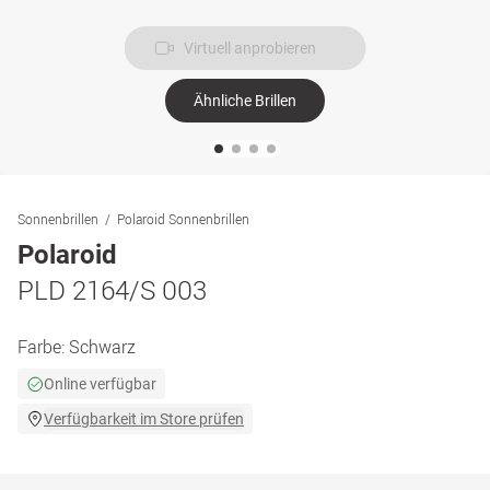
Virtuell anprobieren
Ähnliche Brillen
Sonnenbrillen
Polaroid Sonnenbrillen
Polaroid
PLD 2164/S 003
Farbe:
Schwarz
Online verfügbar
Verfügbarkeit im Store prüfen