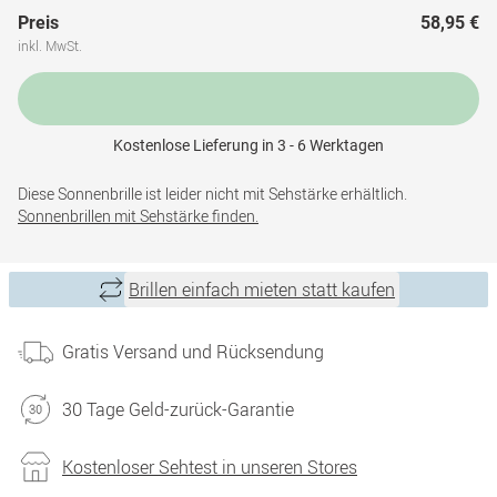
Preis
58,95 €
inkl. MwSt.
Kostenlose Lieferung in 3 - 6 Werktagen
Diese Sonnenbrille ist leider nicht mit Sehstärke erhältlich.
Sonnenbrillen mit Sehstärke finden.
Brillen einfach mieten statt kaufen
Gratis Versand und Rücksendung
30 Tage Geld-zurück-Garantie
Kostenloser Sehtest in unseren Stores