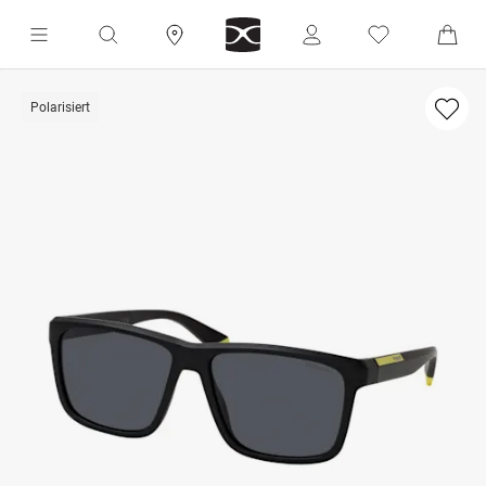
Polarisiert