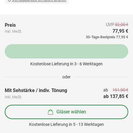
UVP
92,00 €
Preis
77,95 €
inkl. MwSt.
30-Tage-Bestpreis
77,95 €
Kostenlose Lieferung in 3 - 6 Werktagen
oder
151,90 €
Mit Sehstärke / indiv. Tönung
ab 
ab 
137,85 €
inkl. MwSt.
Gläser wählen
Kostenlose Lieferung in 5 - 13 Werktagen