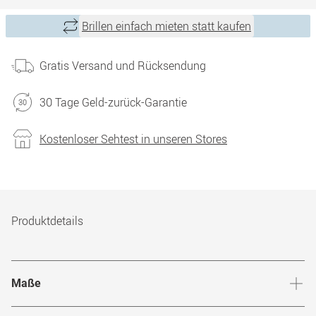
Brillen einfach mieten statt kaufen
Gratis Versand und Rücksendung
30 Tage Geld-zurück-Garantie
Kostenloser Sehtest in unseren Stores
Produktdetails
Maße