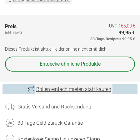
UVP
165,00 €
Preis
99,95 €
inkl. MwSt.
30-Tage-Bestpreis
99,95 €
Dieses Produkt ist aktuell leider online nicht erhältlich
Entdecke ähnliche Produkte
Brillen einfach mieten statt kaufen
Gratis Versand und Rücksendung
30 Tage Geld-zurück-Garantie
Kostenloser Sehtest in unseren Stores