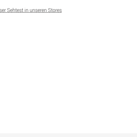
ser Sehtest in unseren Stores