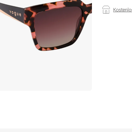
Kostenlo