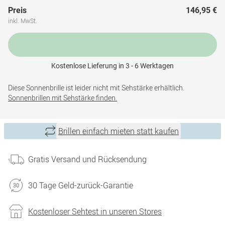
Preis
146,95 €
inkl. MwSt.
Kostenlose Lieferung in 3 - 6 Werktagen
Diese Sonnenbrille ist leider nicht mit Sehstärke erhältlich.
Sonnenbrillen mit Sehstärke finden.
Brillen einfach mieten statt kaufen
Gratis Versand und Rücksendung
30 Tage Geld-zurück-Garantie
Kostenloser Sehtest in unseren Stores