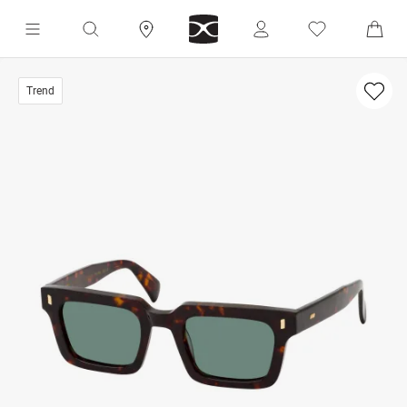
Trend