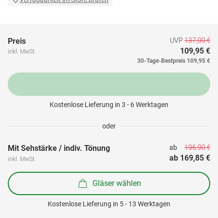
UVP
137,00 €
Preis
109,95 €
inkl. MwSt.
30-Tage-Bestpreis
109,95 €
Kostenlose Lieferung in 3 - 6 Werktagen
oder
196,90 €
Mit Sehstärke / indiv. Tönung
ab 
ab 
169,85 €
inkl. MwSt.
Gläser wählen
Kostenlose Lieferung in 5 - 13 Werktagen