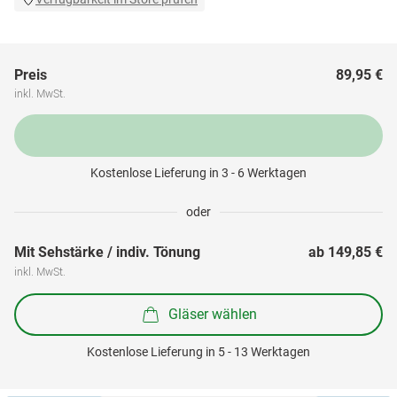
Preis
89,95 €
inkl. MwSt.
Kostenlose Lieferung in 3 - 6 Werktagen
oder
Mit Sehstärke / indiv. Tönung
ab 
149,85 €
inkl. MwSt.
Gläser wählen
Kostenlose Lieferung in 5 - 13 Werktagen