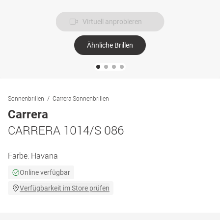
Virtuell anprobieren
Ähnliche Brillen
Sonnenbrillen
Carrera Sonnenbrillen
Carrera
CARRERA 1014/S 086
Farbe:
Havana
Online verfügbar
Verfügbarkeit im Store prüfen