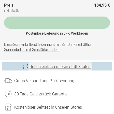
Preis
184,95 €
inkl. MwSt.
Kostenlose Lieferung in 3 - 6 Werktagen
Diese Sonnenbrille ist leider nicht mit Sehstärke erhältlich.
Sonnenbrillen mit Sehstärke finden.
Brillen einfach mieten statt kaufen
Gratis Versand und Rücksendung
30 Tage Geld-zurück-Garantie
Kostenloser Sehtest in unseren Stores