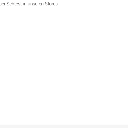
ser Sehtest in unseren Stores