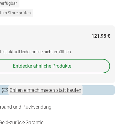
 verfügbar
t im Store prüfen
121,95 €
ist aktuell leider online nicht erhältlich
Entdecke ähnliche Produkte
Brillen einfach mieten statt kaufen
ersand und Rücksendung
Geld-zurück-Garantie