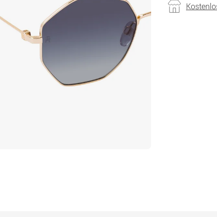
Kostenlo