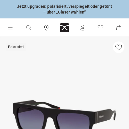
Jetzt upgraden: polarisiert, verspiegelt oder getönt
– über „Gläser wählen“
Polarisiert