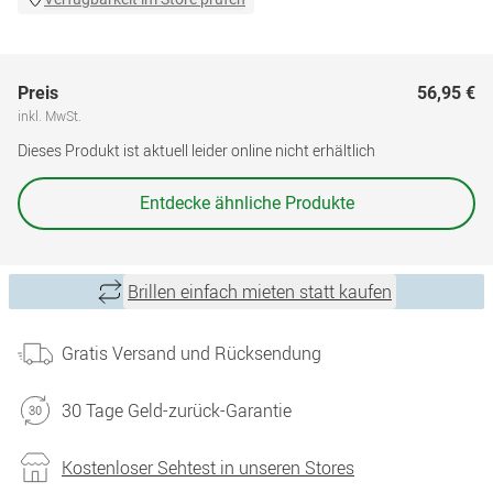
Preis
56,95 €
inkl. MwSt.
Dieses Produkt ist aktuell leider online nicht erhältlich
Entdecke ähnliche Produkte
Brillen einfach mieten statt kaufen
Gratis Versand und Rücksendung
30 Tage Geld-zurück-Garantie
Kostenloser Sehtest in unseren Stores