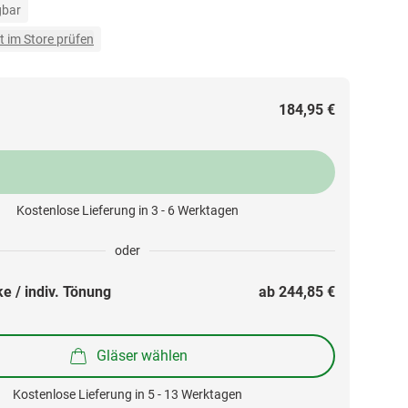
gbar
t im Store prüfen
184,95 €
Kostenlose Lieferung in 3 - 6 Werktagen
oder
e / indiv. Tönung
ab 
244,85 €
Gläser wählen
Kostenlose Lieferung in 5 - 13 Werktagen