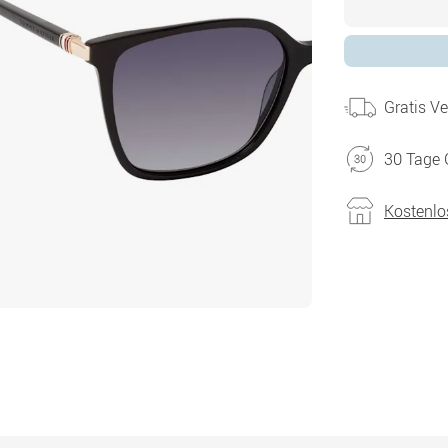
Gratis V
30 Tage 
Kostenlo