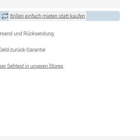
Brillen einfach mieten statt kaufen
ersand und Rücksendung
Geld-zurück-Garantie
ser Sehtest in unseren Stores