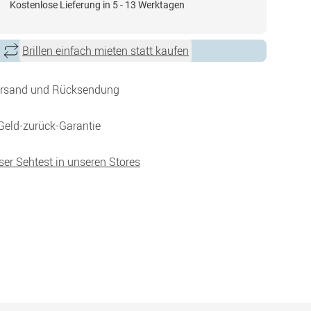
Kostenlose Lieferung in 5 - 13 Werktagen
Brillen einfach mieten statt kaufen
ersand und Rücksendung
Geld-zurück-Garantie
ser Sehtest in unseren Stores