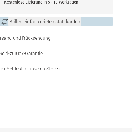
Kostenlose Lieferung in 5 - 13 Werktagen
Brillen einfach mieten statt kaufen
ersand und Rücksendung
Geld-zurück-Garantie
ser Sehtest in unseren Stores