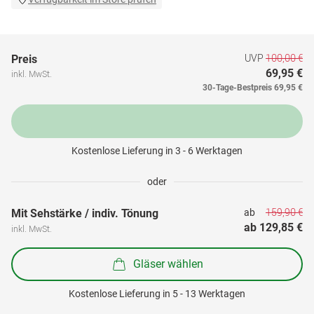
UVP
100,00 €
Preis
69,95 €
inkl. MwSt.
30-Tage-Bestpreis
69,95 €
Kostenlose Lieferung in 3 - 6 Werktagen
oder
159,90 €
Mit Sehstärke / indiv. Tönung
ab 
ab 
129,85 €
inkl. MwSt.
Gläser wählen
Kostenlose Lieferung in 5 - 13 Werktagen