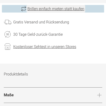
Brillen einfach mieten statt kaufen
Gratis Versand und Rücksendung
30 Tage Geld-zurück-Garantie
Kostenloser Sehtest in unseren Stores
Produktdetails
Maße