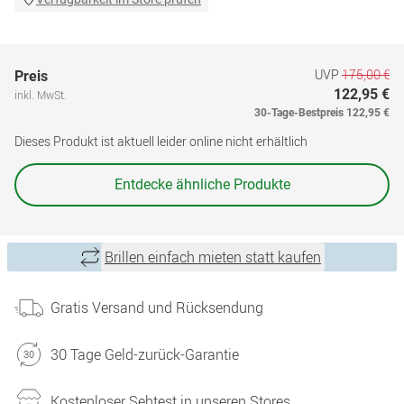
UVP
175,00 €
Preis
122,95 €
inkl. MwSt.
30-Tage-Bestpreis
122,95 €
Dieses Produkt ist aktuell leider online nicht erhältlich
Entdecke ähnliche Produkte
Brillen einfach mieten statt kaufen
Gratis Versand und Rücksendung
30 Tage Geld-zurück-Garantie
Kostenloser Sehtest in unseren Stores