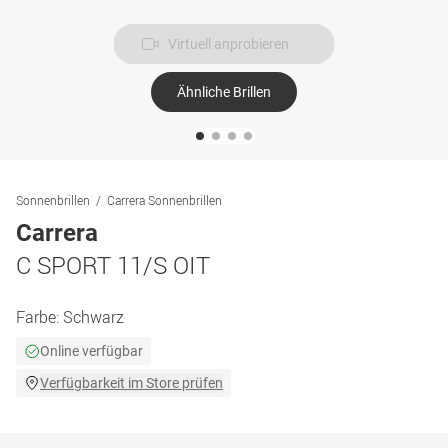
Virtuell anprobieren
Ähnliche Brillen
Sonnenbrillen
Carrera Sonnenbrillen
Carrera
C SPORT 11/S OIT
Farbe:
Schwarz
Online verfügbar
Verfügbarkeit im Store prüfen