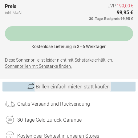
UVP
199,00 €
Preis
99,95 €
inkl. MwSt.
30-Tage-Bestpreis
99,95 €
Kostenlose Lieferung in 3 - 6 Werktagen
Diese Sonnenbrille ist leider nicht mit Sehstärke erhältlich.
Sonnenbrillen mit Sehstärke finden.
Brillen einfach mieten statt kaufen
Gratis Versand und Rücksendung
30 Tage Geld-zurück-Garantie
Kostenloser Sehtest in unseren Stores