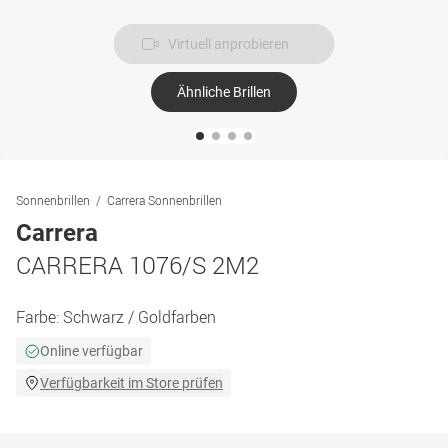
Virtuell anprobieren
Ähnliche Brillen
Sonnenbrillen
Carrera Sonnenbrillen
Carrera
CARRERA 1076/S 2M2
Farbe:
Schwarz / Goldfarben
Online verfügbar
Verfügbarkeit im Store prüfen