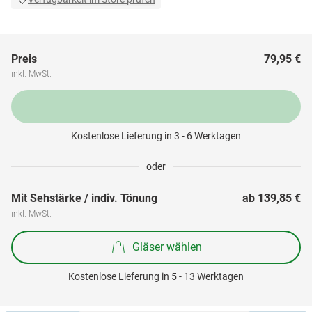
Preis
79,95 €
inkl. MwSt.
Kostenlose Lieferung in 3 - 6 Werktagen
oder
Mit Sehstärke / indiv. Tönung
ab 
139,85 €
inkl. MwSt.
Gläser wählen
Kostenlose Lieferung in 5 - 13 Werktagen