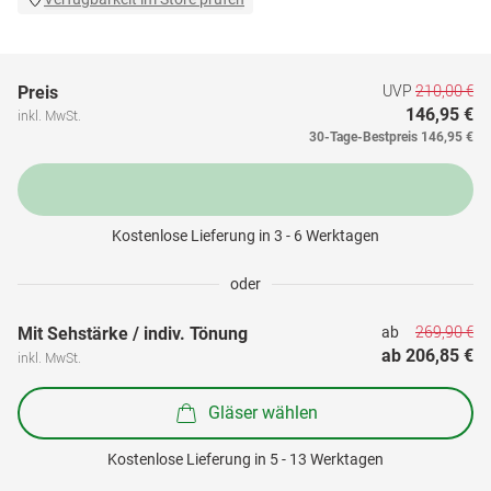
UVP
210,00 €
Preis
146,95 €
inkl. MwSt.
30-Tage-Bestpreis
146,95 €
Kostenlose Lieferung in 3 - 6 Werktagen
oder
269,90 €
Mit Sehstärke / indiv. Tönung
ab 
ab 
206,85 €
inkl. MwSt.
Gläser wählen
Kostenlose Lieferung in 5 - 13 Werktagen