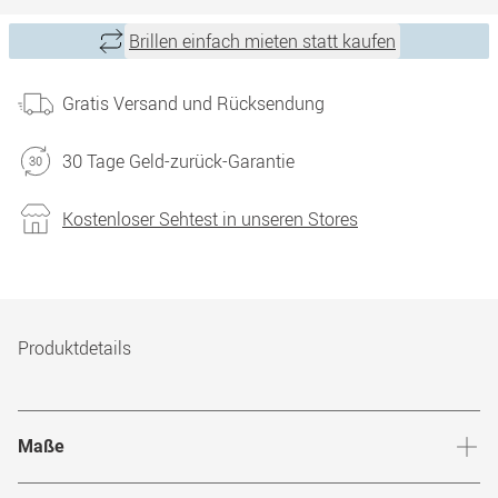
Brillen einfach mieten statt kaufen
Gratis Versand und Rücksendung
30 Tage Geld-zurück-Garantie
Kostenloser Sehtest in unseren Stores
Produktdetails
Maße