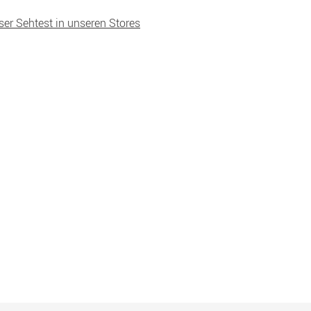
ser Sehtest in unseren Stores