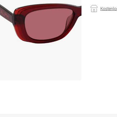
Kostenlo