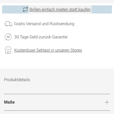
Brillen einfach mieten statt kaufen
Gratis Versand und Rücksendung
30 Tage Geld-zurück-Garantie
Kostenloser Sehtest in unseren Stores
Produktdetails
Maße