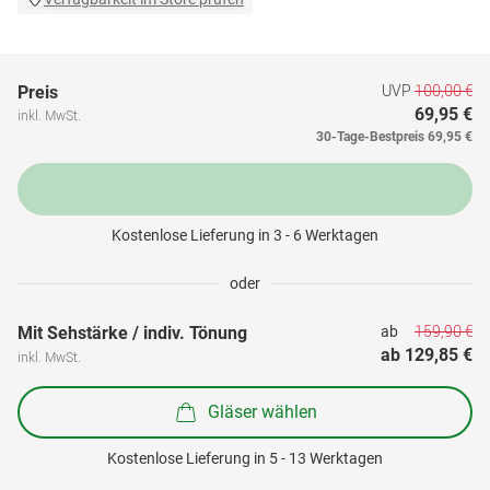
UVP
100,00 €
Preis
69,95 €
inkl. MwSt.
30-Tage-Bestpreis
69,95 €
Kostenlose Lieferung in 3 - 6 Werktagen
oder
159,90 €
Mit Sehstärke / indiv. Tönung
ab 
ab 
129,85 €
inkl. MwSt.
Gläser wählen
Kostenlose Lieferung in 5 - 13 Werktagen