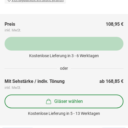
Preis
108,95 €
inkl. MwSt.
Kostenlose Lieferung in 3 - 6 Werktagen
oder
Mit Sehstärke / indiv. Tönung
ab 
168,85 €
inkl. MwSt.
Gläser wählen
Kostenlose Lieferung in 5 - 13 Werktagen