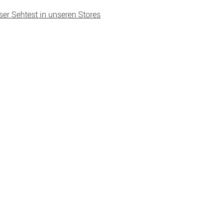
ser Sehtest in unseren Stores