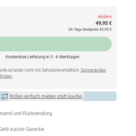
83,95 €
49,95 €
30-Tage-Bestpreis
49,95 €
Kostenlose Lieferung in 3 - 6 Werktagen
lle ist leider nicht mit Sehstärke erhältlich.
Sonnenbrillen
finden.
Brillen einfach mieten statt kaufen
ersand und Rücksendung
Geld-zurück-Garantie