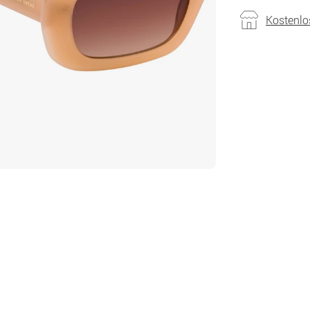
Kostenlo