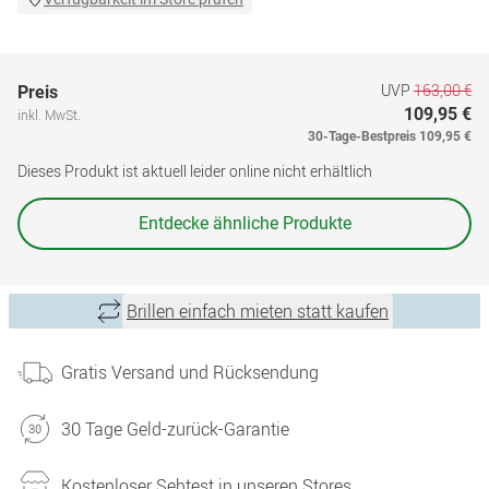
UVP
163,00 €
Preis
109,95 €
inkl. MwSt.
30-Tage-Bestpreis
109,95 €
Dieses Produkt ist aktuell leider online nicht erhältlich
Entdecke ähnliche Produkte
Brillen einfach mieten statt kaufen
Gratis Versand und Rücksendung
30 Tage Geld-zurück-Garantie
Kostenloser Sehtest in unseren Stores