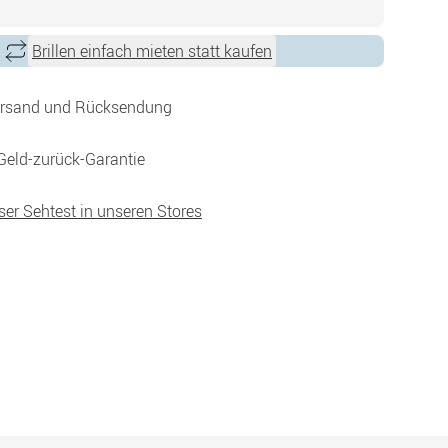
Brillen einfach mieten statt kaufen
ersand und Rücksendung
Geld-zurück-Garantie
ser Sehtest in unseren Stores