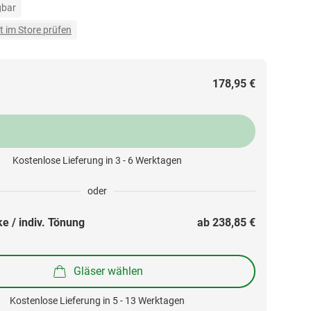
gbar
t im Store prüfen
178,95 €
Kostenlose Lieferung in 3 - 6 Werktagen
oder
e / indiv. Tönung
ab 
238,85 €
Gläser wählen
Kostenlose Lieferung in 5 - 13 Werktagen