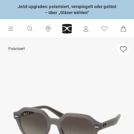
Jetzt upgraden: polarisiert, verspiegelt oder getönt
– über „Gläser wählen“
Polarisiert