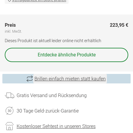
Preis
223,95 €
inkl. MwSt.
Dieses Produkt ist aktuell leider online nicht erhältlich
Entdecke ähnliche Produkte
Brillen einfach mieten statt kaufen
Gratis Versand und Rücksendung
30 Tage Geld-zurück-Garantie
Kostenloser Sehtest in unseren Stores