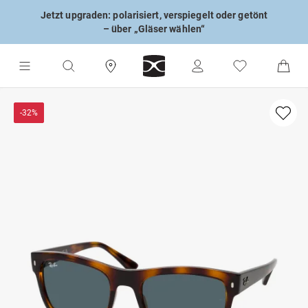
Jetzt upgraden: polarisiert, verspiegelt oder getönt
– über „Gläser wählen“
-32%