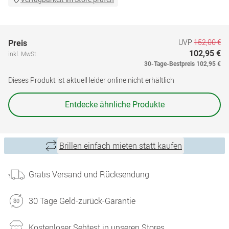
UVP
152,00 €
Preis
102,95 €
inkl. MwSt.
30-Tage-Bestpreis
102,95 €
Dieses Produkt ist aktuell leider online nicht erhältlich
Entdecke ähnliche Produkte
Brillen einfach mieten statt kaufen
Gratis Versand und Rücksendung
30 Tage Geld-zurück-Garantie
Kostenloser Sehtest in unseren Stores