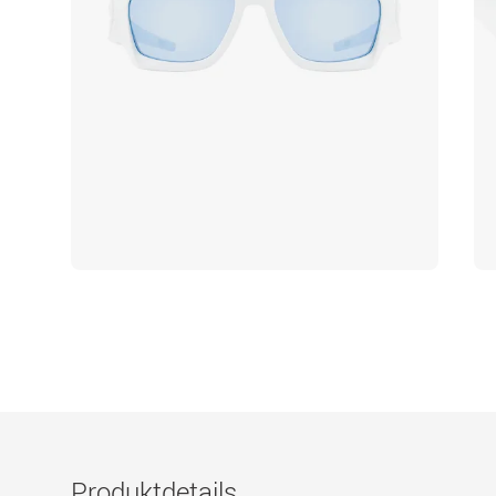
Produktdetails