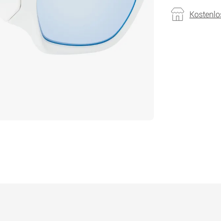
Kostenlo