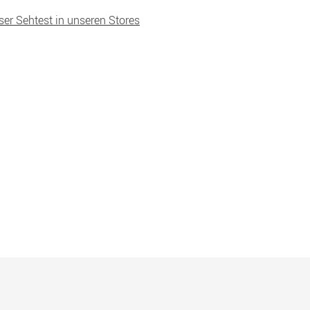
ser Sehtest in unseren Stores