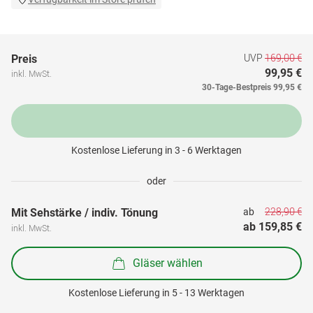
UVP
169,00 €
Preis
99,95 €
inkl. MwSt.
30-Tage-Bestpreis
99,95 €
Kostenlose Lieferung in 3 - 6 Werktagen
oder
228,90 €
Mit Sehstärke / indiv. Tönung
ab 
ab 
159,85 €
inkl. MwSt.
Gläser wählen
Kostenlose Lieferung in 5 - 13 Werktagen