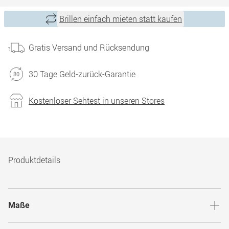
Brillen einfach mieten statt kaufen
Gratis Versand und Rücksendung
30 Tage Geld-zurück-Garantie
Kostenloser Sehtest in unseren Stores
Produktdetails
Maße