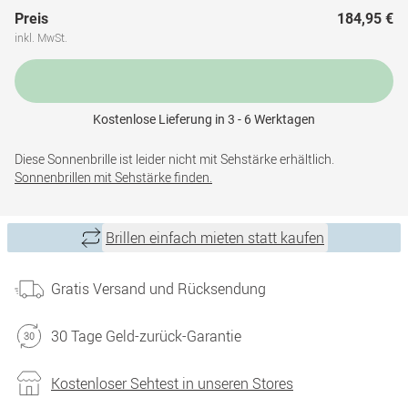
Preis
184,95 €
inkl. MwSt.
Kostenlose Lieferung in 3 - 6 Werktagen
Diese Sonnenbrille ist leider nicht mit Sehstärke erhältlich.
Sonnenbrillen mit Sehstärke finden.
Brillen einfach mieten statt kaufen
Gratis Versand und Rücksendung
30 Tage Geld-zurück-Garantie
Kostenloser Sehtest in unseren Stores