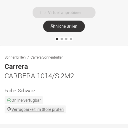
Virtuell anprobieren
Ähnliche Brillen
Sonnenbrillen
Carrera Sonnenbrillen
Carrera
CARRERA 1014/S 2M2
Farbe:
Schwarz
Online verfügbar
Verfügbarkeit im Store prüfen