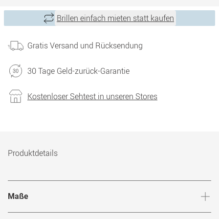
Brillen einfach mieten statt kaufen
Gratis Versand und Rücksendung
30 Tage Geld-zurück-Garantie
Kostenloser Sehtest in unseren Stores
Produktdetails
Maße