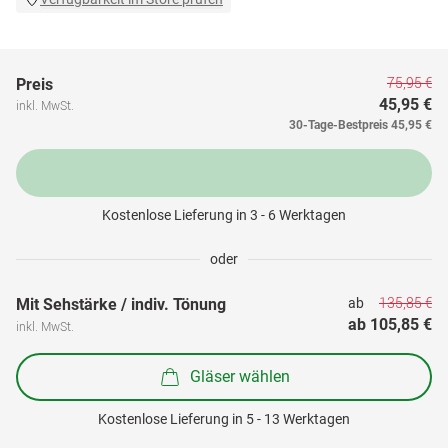
75,95 €
Preis
45,95 €
inkl. MwSt.
30-Tage-Bestpreis
45,95 €
Kostenlose Lieferung in 3 - 6 Werktagen
oder
135,85 €
Mit Sehstärke / indiv. Tönung
ab 
ab 
105,85 €
inkl. MwSt.
Gläser wählen
Kostenlose Lieferung in 5 - 13 Werktagen