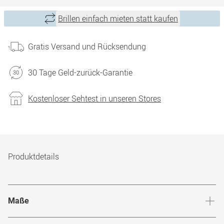
Brillen einfach mieten statt kaufen
Gratis Versand und Rücksendung
30 Tage Geld-zurück-Garantie
Kostenloser Sehtest in unseren Stores
Produktdetails
Maße