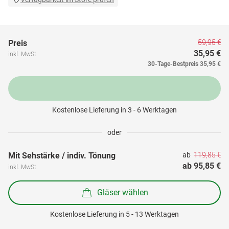
59,95 €
Preis
35,95 €
inkl. MwSt.
30-Tage-Bestpreis
35,95 €
Kostenlose Lieferung in 3 - 6 Werktagen
oder
119,85 €
Mit Sehstärke / indiv. Tönung
ab 
ab 
95,85 €
inkl. MwSt.
Gläser wählen
Kostenlose Lieferung in 5 - 13 Werktagen