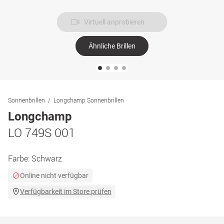
Virtuell anprobieren
Ähnliche Brillen
Sonnenbrillen
Longchamp Sonnenbrillen
Longchamp
LO 749S 001
Farbe:
Schwarz
Online nicht verfügbar
Verfügbarkeit im Store prüfen