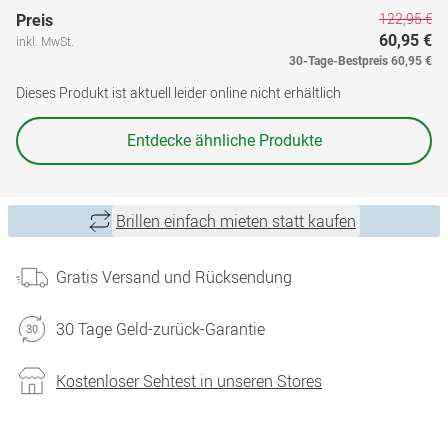
122,95 €
Preis
60,95 €
inkl. MwSt.
30-Tage-Bestpreis
60,95 €
Dieses Produkt ist aktuell leider online nicht erhältlich
Entdecke ähnliche Produkte
Brillen einfach mieten statt kaufen
Gratis Versand und Rücksendung
30 Tage Geld-zurück-Garantie
Kostenloser Sehtest in unseren Stores