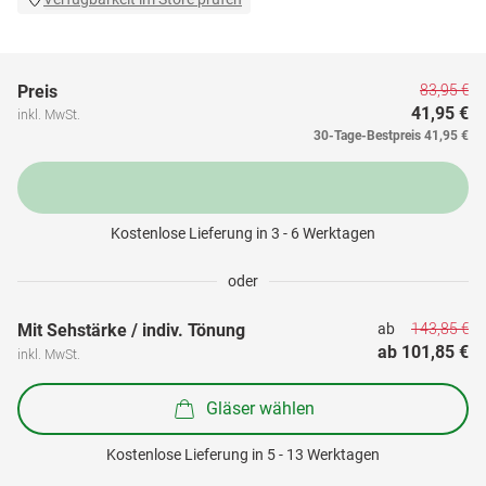
83,95 €
Preis
41,95 €
inkl. MwSt.
30-Tage-Bestpreis
41,95 €
Kostenlose Lieferung in 3 - 6 Werktagen
oder
143,85 €
Mit Sehstärke / indiv. Tönung
ab 
ab 
101,85 €
inkl. MwSt.
Gläser wählen
Kostenlose Lieferung in 5 - 13 Werktagen