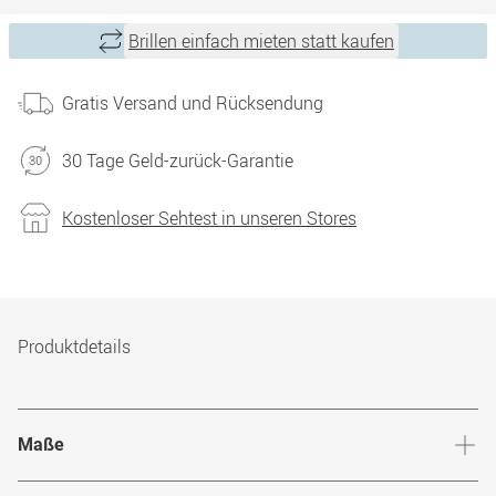
Brillen einfach mieten statt kaufen
Gratis Versand und Rücksendung
30 Tage Geld-zurück-Garantie
Kostenloser Sehtest in unseren Stores
Produktdetails
Maße