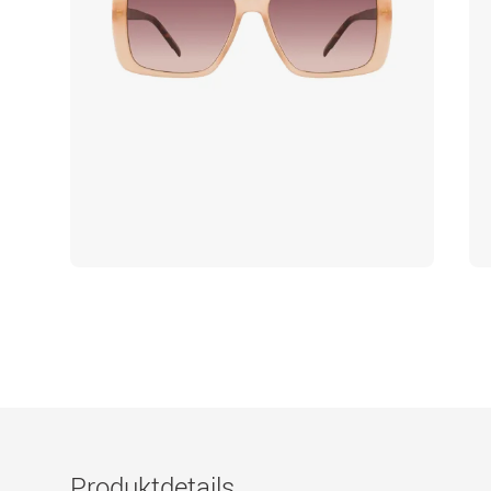
Produktdetails