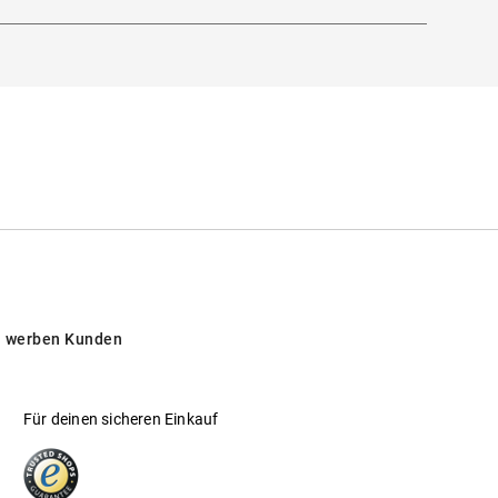
 werben Kunden
Für deinen sicheren Einkauf