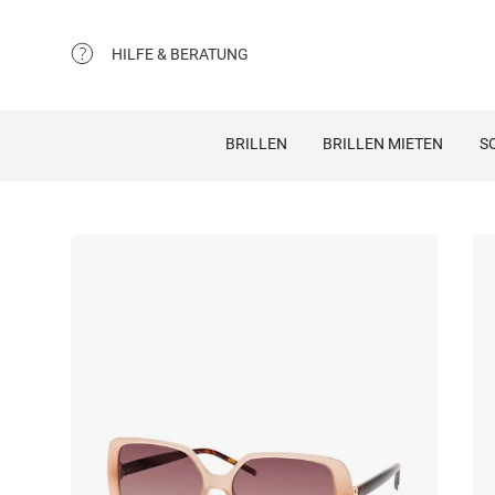
HILFE & BERATUNG
BRILLEN
BRILLEN MIETEN
S