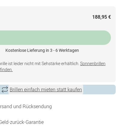
188,95 €
Kostenlose Lieferung in 3 - 6 Werktagen
lle ist leider nicht mit Sehstärke erhältlich.
Sonnenbrillen
finden.
Brillen einfach mieten statt kaufen
ersand und Rücksendung
Geld-zurück-Garantie