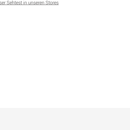
ser Sehtest in unseren Stores