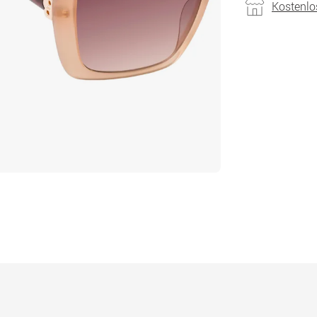
Kostenlo