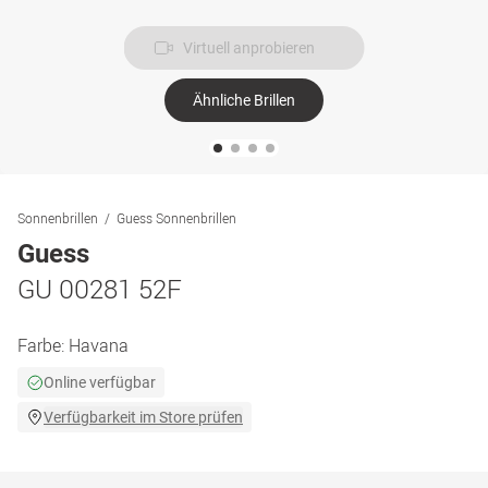
Virtuell anprobieren
Ähnliche Brillen
Sonnenbrillen
Guess Sonnenbrillen
Guess
GU 00281 52F
Farbe:
Havana
Online verfügbar
Verfügbarkeit im Store prüfen