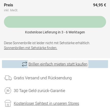
Preis
94,95 €
inkl. MwSt.
Kostenlose Lieferung in 3 - 6 Werktagen
Diese Sonnenbrille ist leider nicht mit Sehstärke erhältlich.
Sonnenbrillen mit Sehstärke finden.
Brillen einfach mieten statt kaufen
Gratis Versand und Rücksendung
30 Tage Geld-zurück-Garantie
Kostenloser Sehtest in unseren Stores